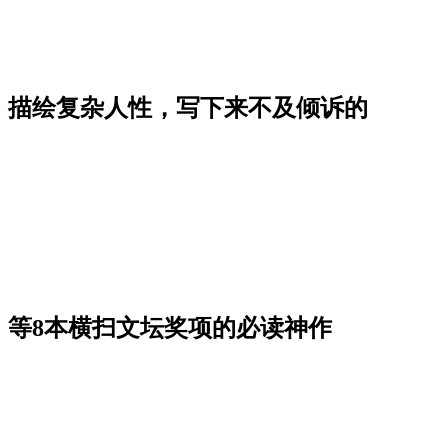
》描绘复杂人性，写下来不及倾诉的
》等8本横扫文坛奖项的必读神作