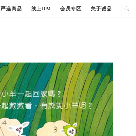
严选商品
线上DM
会员专区
关于诚品