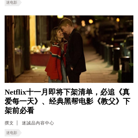
迷电影
Netflix十一月即将下架清单，必追《真
爱每一天》、经典黑帮电影《教父》下
架前必看
撰文
迷誠品內容中心
迷电影