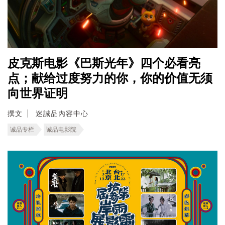
皮克斯电影《巴斯光年》四个必看亮
点；献给过度努力的你，你的价值无须
向世界证明
撰文
迷誠品內容中心
诚品专栏
诚品电影院