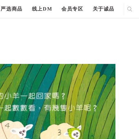
严选商品
线上DM
会员专区
关于诚品