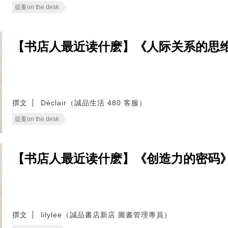
提案on the desk
【书店人最近读什麽】《人际关系的思
撰文
Déclair（誠品生活 480 客服）
提案on the desk
【书店人最近读什麽】《创造力的密码
撰文
lilylee（誠品書店新店 圖書管理專員）