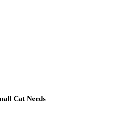
 Cat Needs