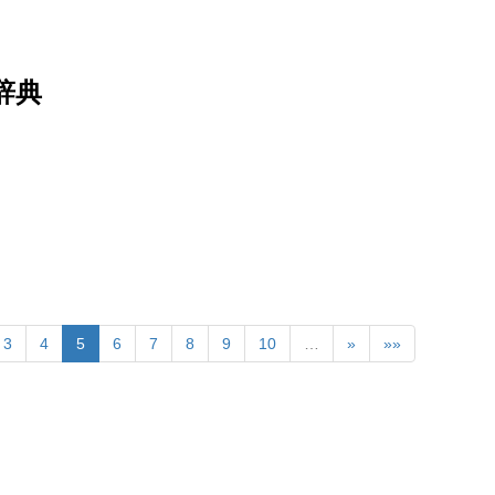
辞典
3
4
5
6
7
8
9
10
…
»
»»