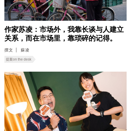
作家苏凌：市场外，我靠长谈与人建立
关系，而在市场里，靠琐碎的记得。
撰文
蘇凌
提案on the desk