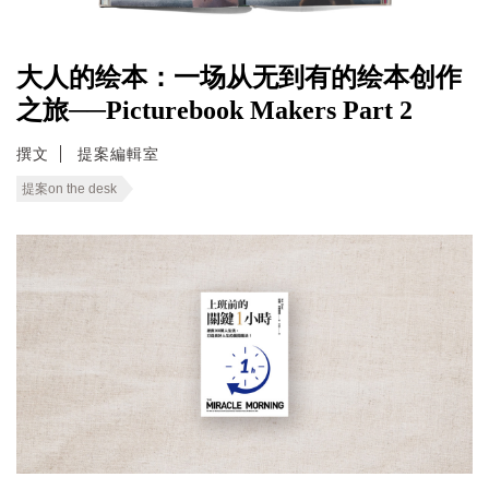
大人的绘本：一场从无到有的绘本创作
之旅──Picturebook Makers Part 2
撰文
提案編輯室
提案on the desk