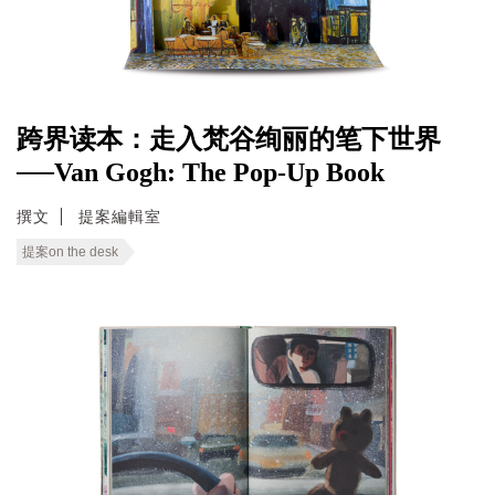
跨界读本：走入梵谷绚丽的笔下世界
──Van Gogh: The Pop-Up Book
撰文
提案編輯室
提案on the desk