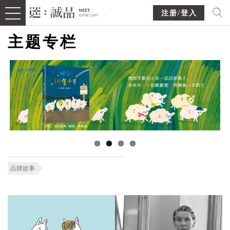
注册/登入
主题专栏
品牌故事