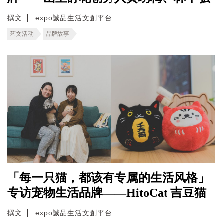
撰文
expo誠品生活文創平台
艺文活动
品牌故事
「每一只猫，都该有专属的生活风格」
专访宠物生活品牌——HitoCat 吉豆猫
撰文
expo誠品生活文創平台