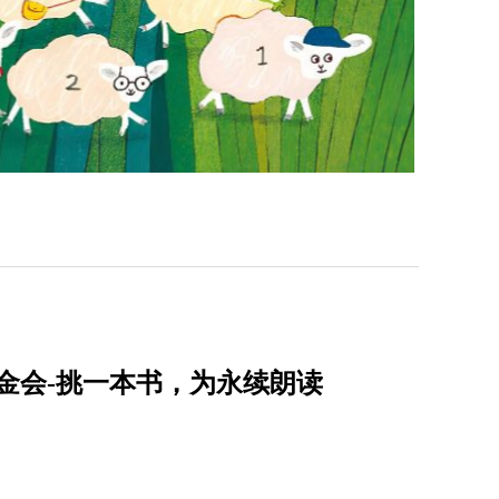
金会-挑一本书，为永续朗读