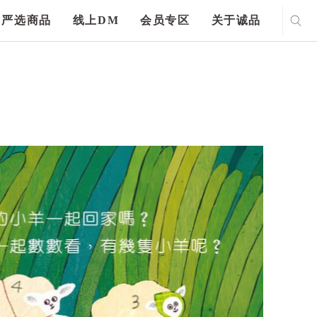
严选商品
线上DM
会员专区
关于诚品