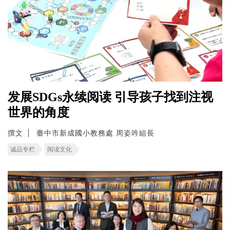
发展SDGs永续阅读 引导孩子找到注视
世界的角度
撰文
臺中市新成國小教務處 周姿吟組長
诚品专栏
阅读文化