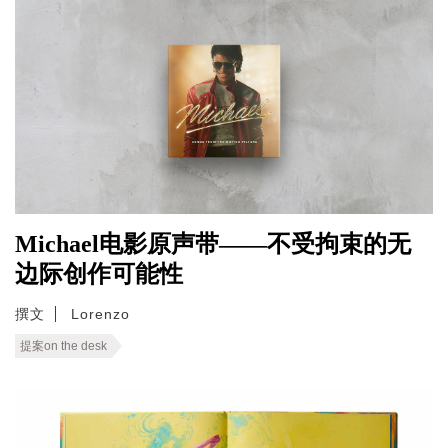
Michael电影原声带——不受拘束的无
边际创作可能性
撰文
Lorenzo
提案on the desk