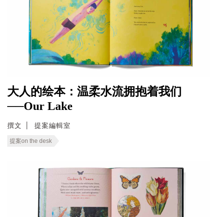
大人的绘本：温柔水流拥抱着我们
──Our Lake
撰文
提案編輯室
提案on the desk