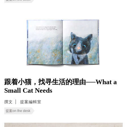
跟着小猫，找寻生活的理由──What a
Small Cat Needs
撰文
提案編輯室
提案on the desk