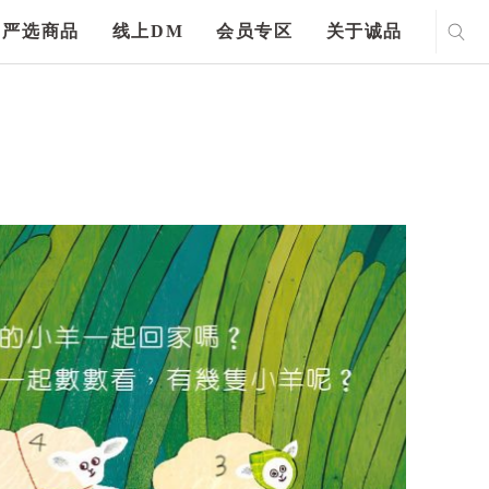
严选商品
线上DM
会员专区
关于诚品