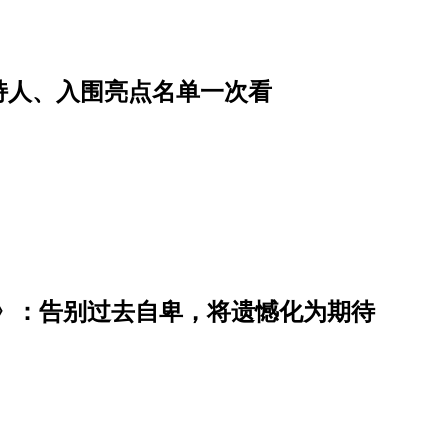
主持人、入围亮点名单一次看
》：告别过去自卑，将遗憾化为期待