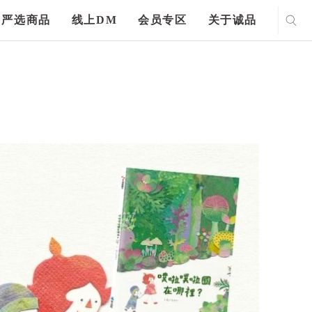
严选商品
线上DM
会员专区
关于诚品