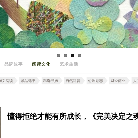
品牌故事
阅读文化
艺术生活
华文阅读
诚品选书
精选书摘
自然科普
心理励志
财经商业
人
懂得拒绝才能有所成长，《完美决定之