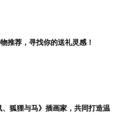
好物推荐，寻找你的送礼灵感！
鼠、狐狸与马》插画家，共同打造温