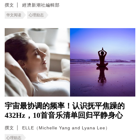
撰文
經濟新潮社編輯部
华文阅读
心理励志
宇宙最协调的频率！认识抚平焦躁的
432Hz，10首音乐清单回归平静身心
撰文
ELLE（Michelle Yang and Lyana Lee）
心理励志