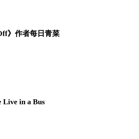
Off》作者每日青菜
 in a Bus