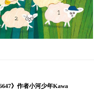
47》作者小河少年Kawa