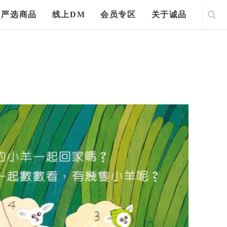
严选商品
线上DM
会员专区
关于诚品