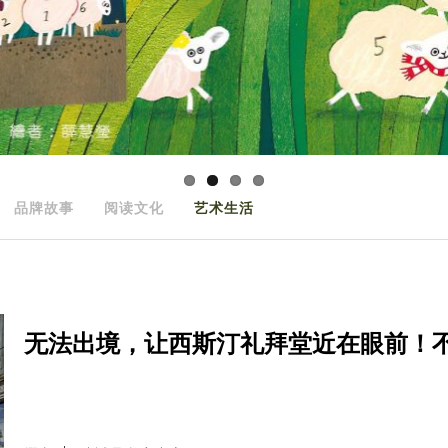
品牌故事
阅读文化
艺术生活
无法出境，让西斯汀礼拜堂近在眼前！