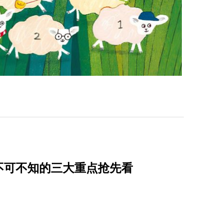
不可不知的三大重点抢先看