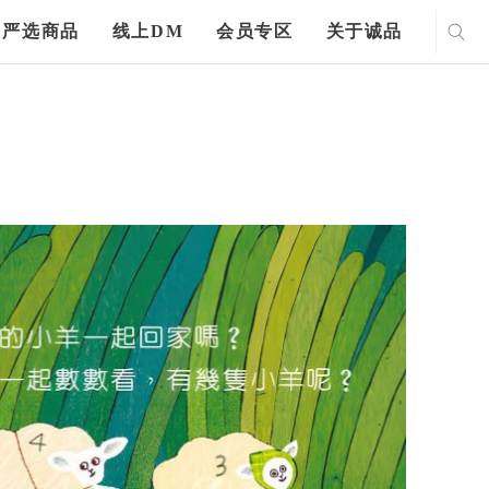
严选商品
线上DM
会员专区
关于诚品