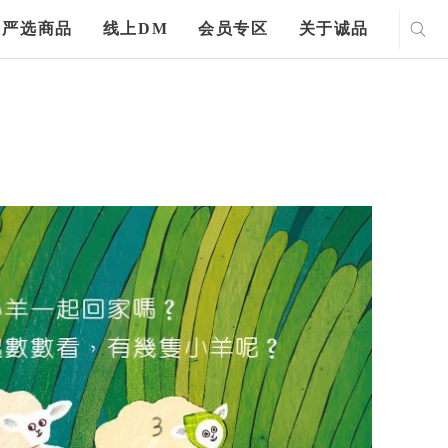
严选商品
线上DM
会员专区
关于诚品