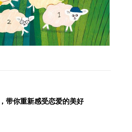
单，带你重新感受恋爱的美好