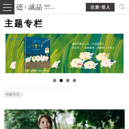
注册/登入
主题专栏
作家专访