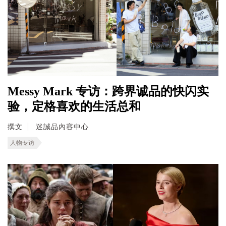
Messy Mark 专访：跨界诚品的快闪实
验，定格喜欢的生活总和
撰文
迷誠品內容中心
人物专访