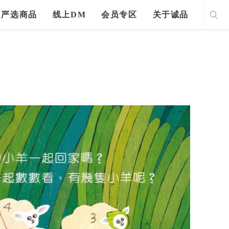
严选商品
线上DM
会员专区
关于诚品