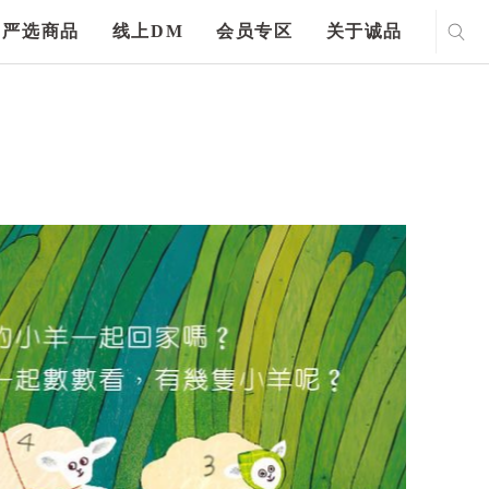
严选商品
线上DM
会员专区
关于诚品