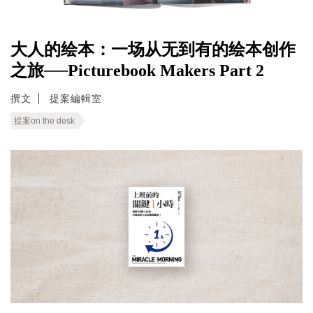
大人的绘本：一场从无到有的绘本创作
之旅──Picturebook Makers Part 2
撰文
提案編輯室
提案on the desk