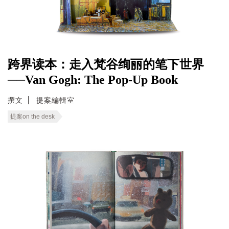
跨界读本：走入梵谷绚丽的笔下世界
──Van Gogh: The Pop-Up Book
撰文
提案編輯室
提案on the desk