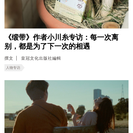
《缎带》作者小川糸专访：每一次离
别，都是为了下一次的相遇
撰文
皇冠文化出版社編輯
人物专访