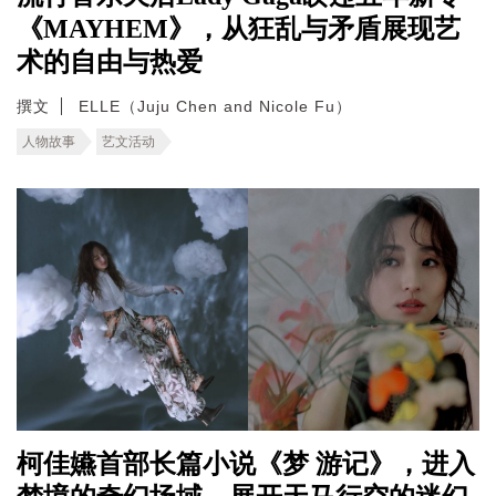
《MAYHEM》，从狂乱与矛盾展现艺
术的自由与热爱
撰文
ELLE（Juju Chen and Nicole Fu）
人物故事
艺文活动
柯佳嬿首部长篇小说《梦 游记》，进入