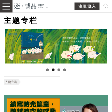
注册/登入
主题专栏
人物专访