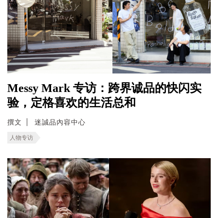
Messy Mark 专访：跨界诚品的快闪实
验，定格喜欢的生活总和
撰文
迷誠品內容中心
人物专访