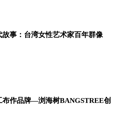
代故事：台湾女性艺术家百年群像
作品牌—浏海树BANGSTREE创