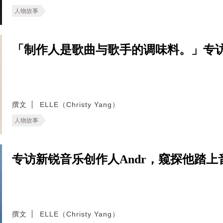
人物故事
「制作人是歌曲与歌手的调味料。」专
撰文
ELLE（Christy Yang）
人物故事
专访新锐音乐创作人Andr，窥探他踏
撰文
ELLE（Christy Yang）