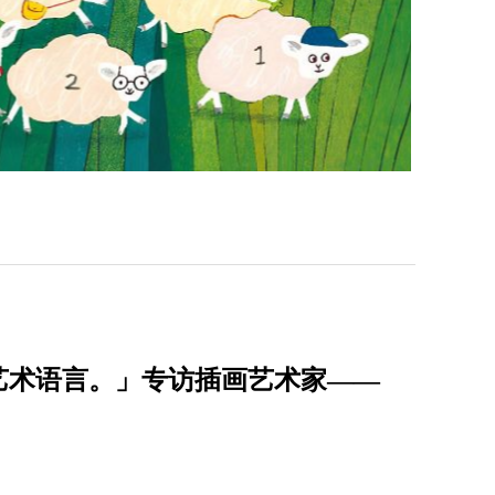
艺术语言。」专访插画艺术家——