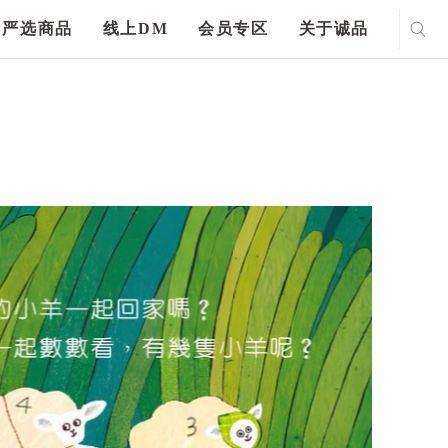
严选商品
线上DM
会员专区
关于诚品