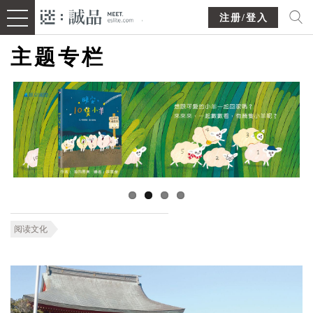
注册/登入
主题专栏
阅读文化