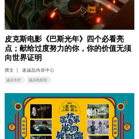
皮克斯电影《巴斯光年》四个必看亮
点；献给过度努力的你，你的价值无须
向世界证明
撰文
迷誠品內容中心
诚品专栏
诚品电影院