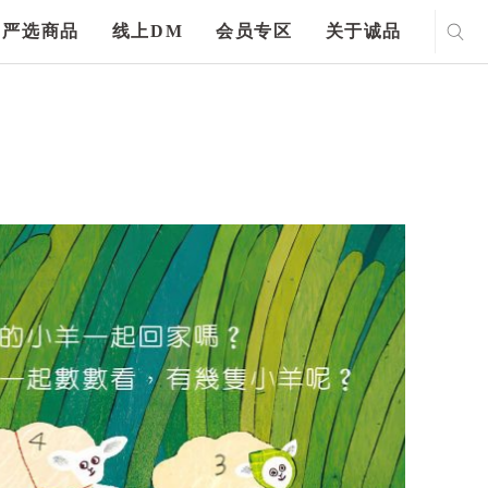
严选商品
线上DM
会员专区
关于诚品