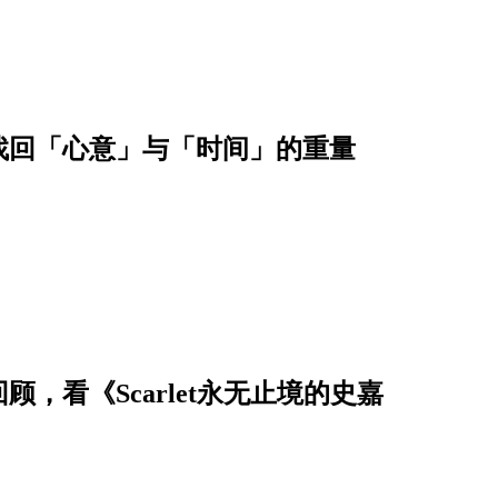
找回「心意」与「时间」的重量
，看《Scarlet永无止境的史嘉