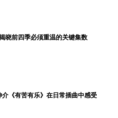
！揭晓前四季必须重温的关键集数
伸介《有苦有乐》在日常插曲中感受