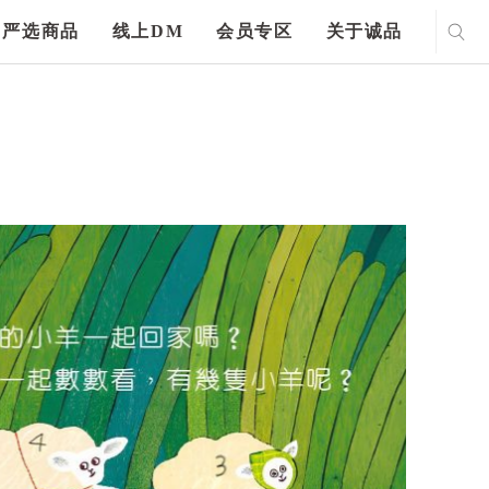
严选商品
线上DM
会员专区
关于诚品