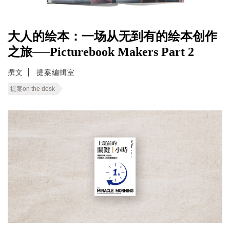
大人的绘本：一场从无到有的绘本创作
之旅──Picturebook Makers Part 2
撰文
提案編輯室
提案on the desk