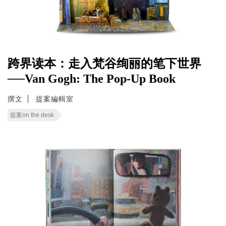
跨界读本：走入梵谷绚丽的笔下世界
──Van Gogh: The Pop-Up Book
撰文
提案編輯室
提案on the desk