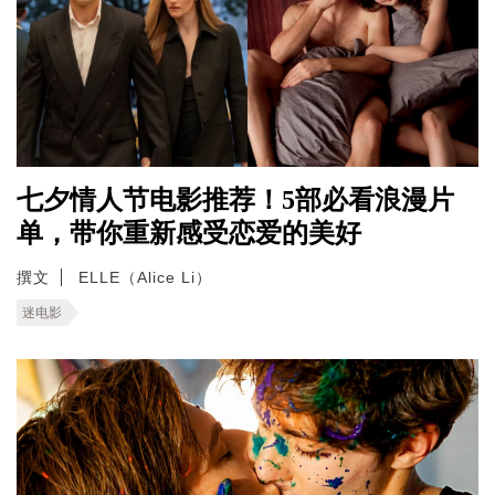
七夕情人节电影推荐！5部必看浪漫片
单，带你重新感受恋爱的美好
撰文
ELLE（Alice Li）
迷电影