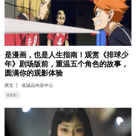
是漫画，也是人生指南！观赏《排球少
年》剧场版前，重温五个角色的故事，
圆满你的观影体验
撰文
迷誠品內容中心
迷电影