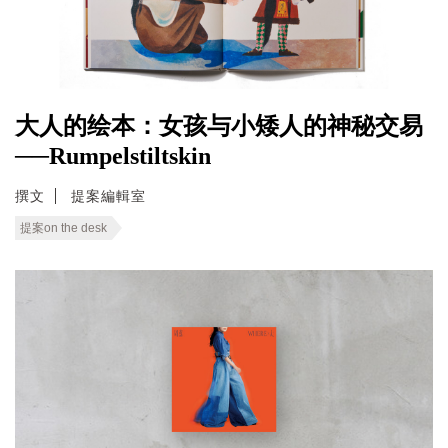
大人的绘本：女孩与小矮人的神秘交易
──Rumpelstiltskin
撰文
提案編輯室
提案on the desk