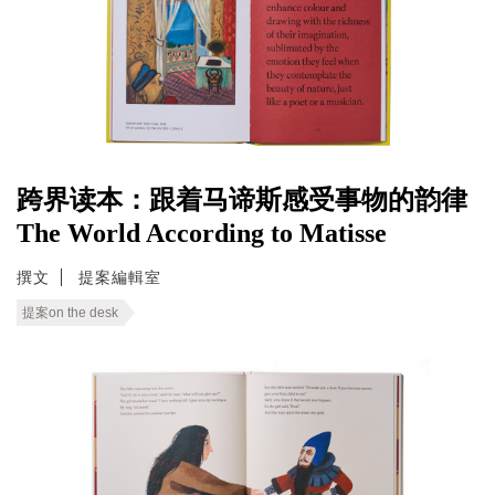
跨界读本：跟着马谛斯感受事物的韵律
The World According to Matisse
撰文
提案編輯室
提案on the desk