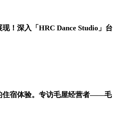
入「HRC Dance Studio」台
的住宿体验。专访毛屋经营者——毛