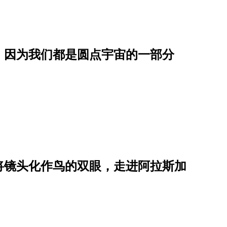
，因为我们都是圆点宇宙的一部分
将镜头化作鸟的双眼，走进阿拉斯加