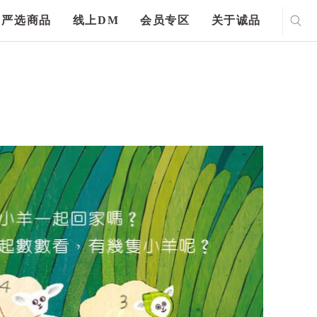
严选商品
线上DM
会员专区
关于诚品