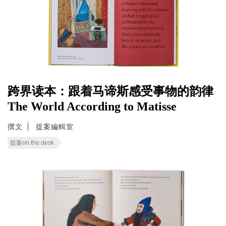
跨界读本：跟着马谛斯感受事物的韵律
The World According to Matisse
撰文
提案編輯室
提案on the desk