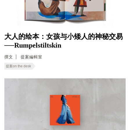
大人的绘本：女孩与小矮人的神秘交易
──Rumpelstiltskin
撰文
提案編輯室
提案on the desk