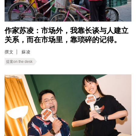
作家苏凌：市场外，我靠长谈与人建立
关系，而在市场里，靠琐碎的记得。
撰文
蘇凌
提案on the desk