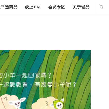
严选商品
线上DM
会员专区
关于诚品