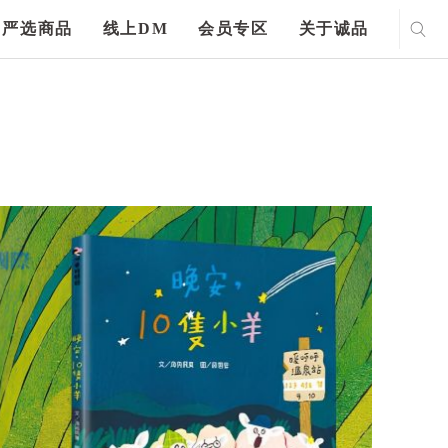
严选商品
线上DM
会员专区
关于诚品