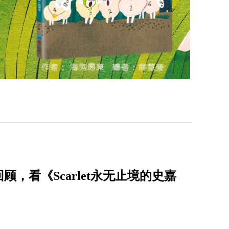
，看《Scarlet永无止境的史嘉