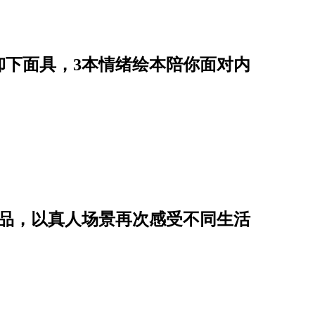
卸下面具，3本情绪绘本陪你面对内
作品，以真人场景再次感受不同生活