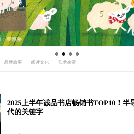
品牌故事
阅读文化
艺术生活
2025上半年诚品书店畅销书TOP10
代的关键字