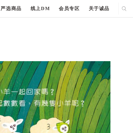
严选商品
线上DM
会员专区
关于诚品