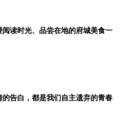
浸阅读时光、品尝在地的府城美食一
情的告白，都是我们自主遗弃的青春