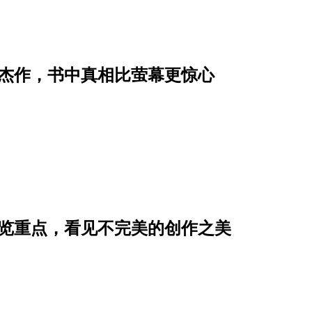
疑杰作，书中真相比萤幕更惊心
展览重点，看见不完美的创作之美