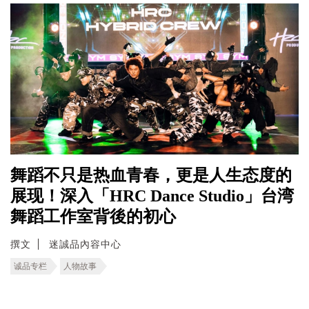
舞蹈不只是热血青春，更是人生态度的
展现！深入「HRC Dance Studio」台湾
舞蹈工作室背後的初心
撰文
迷誠品內容中心
诚品专栏
人物故事