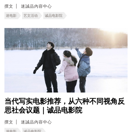
撰文
迷誠品內容中心
迷电影
艺文活动
诚品电影院
当代写实电影推荐，从六种不同视角反
思社会议题｜诚品电影院
撰文
迷誠品內容中心
迷电影
诚品电影院