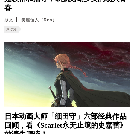
春
撰文
美麗佳人（Ren）
迷动漫
日本动画大师「细田守」六部经典作品
回顾，看《Scarlet永无止境的史嘉蕾》