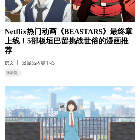
Netflix热门动画《BEASTARS》最终章
上线！5部板垣巴留挑战世俗的漫画推
荐
撰文
迷誠品內容中心
迷动漫