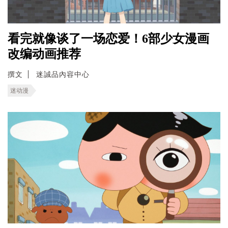
看完就像谈了一场恋爱！6部少女漫画
改编动画推荐
撰文
迷誠品內容中心
迷动漫