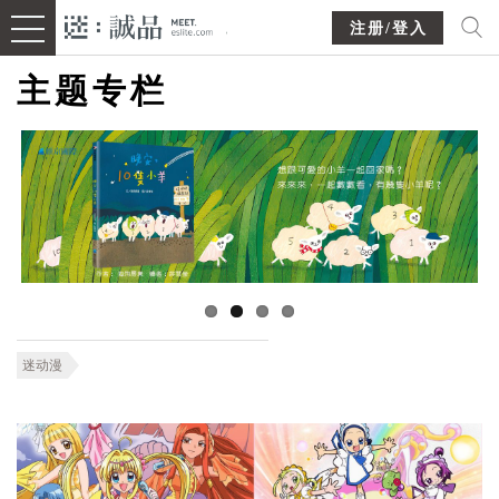
注册/登入
主题专栏
迷动漫