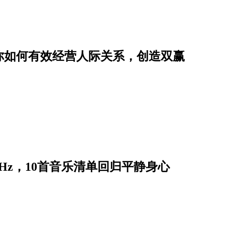
你如何有效经营人际关系，创造双赢
Hz，10首音乐清单回归平静身心