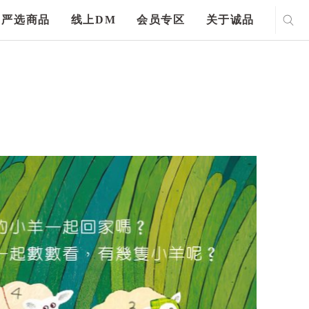
严选商品
线上DM
会员专区
关于诚品