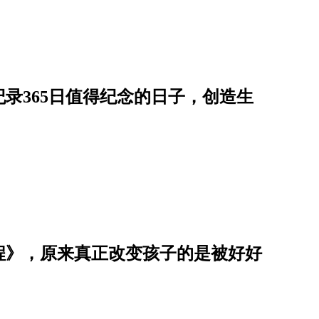
录365日值得纪念的日子，创造生
程》，原来真正改变孩子的是被好好