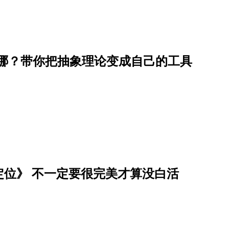
在哪？带你把抽象理论变成自己的工具
位》 不一定要很完美才算没白活