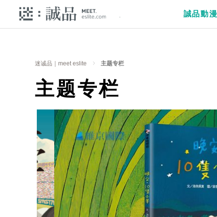
誠品動
迷诚品｜meet eslite
主题专栏
主题专栏