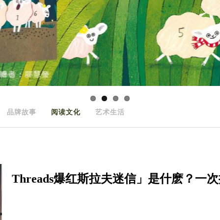
品牌故事
阅读文化
艺术生活
Threads爆红斯拉夫迷信」是什麽？