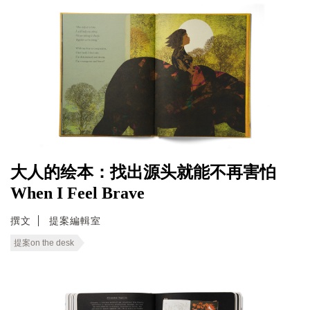
大人的绘本：找出源头就能不再害怕
When I Feel Brave
撰文
提案編輯室
提案on the desk