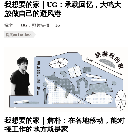
我想要的家｜UG：承载回忆，大鸣大
放做自己的避风港
撰文
UG．照片提供｜UG
提案on the desk
我想要的家｜詹朴：在各地移动，能对
接工作的地方就是家