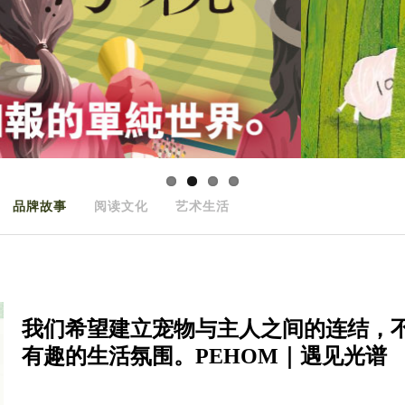
品牌故事
阅读文化
艺术生活
我们希望建立宠物与主人之间的连结，
有趣的生活氛围。PEHOM｜遇见光谱