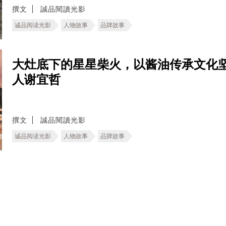
撰文
誠品閱讀光影
诚品阅读光影
人物故事
品牌故事
大灶底下的星星柴火，以酱油传承文化
人谢宜哲
撰文
誠品閱讀光影
诚品阅读光影
人物故事
品牌故事