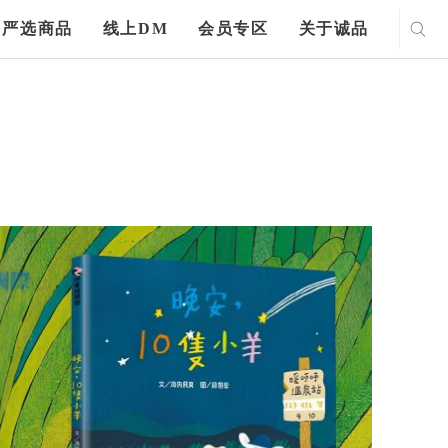
严选商品
线上DM
会员专区
关于诚品