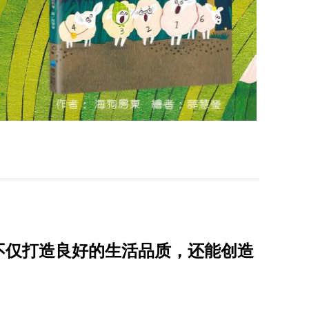
不仅打造良好的生活品质，还能创造