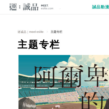
誠品動
迷诚品｜meet eslite
主题专栏
主题专栏