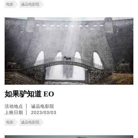
电影
诚品电影院
如果驴知道 EO
活动地点
诚品电影院
上映日期
2023/03/03
电影
诚品电影院