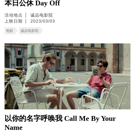
本日公休 Day Off
活动地点
诚品电影院
上映日期
2023/03/03
电影
诚品电影院
以你的名字呼唤我 Call Me By Your
Name