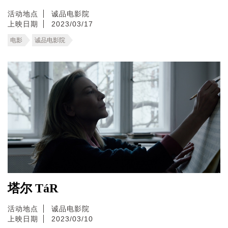
活动地点
诚品电影院
上映日期
2023/03/17
电影
诚品电影院
塔尔 TáR
活动地点
诚品电影院
上映日期
2023/03/10