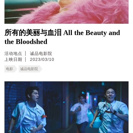
所有的美丽与血泪 All the Beauty and
the Bloodshed
活动地点
诚品电影院
上映日期
2023/03/10
电影
诚品电影院