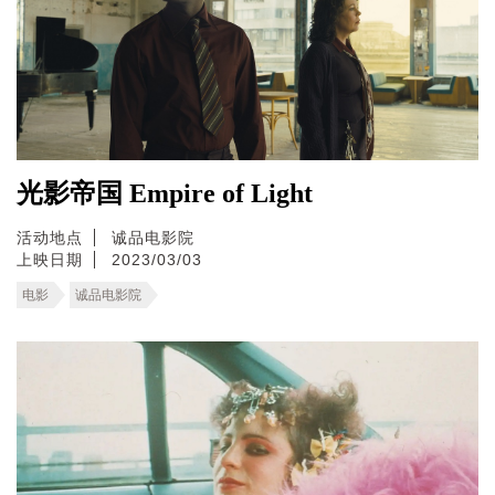
光影帝国 Empire of Light
活动地点
诚品电影院
上映日期
2023/03/03
电影
诚品电影院