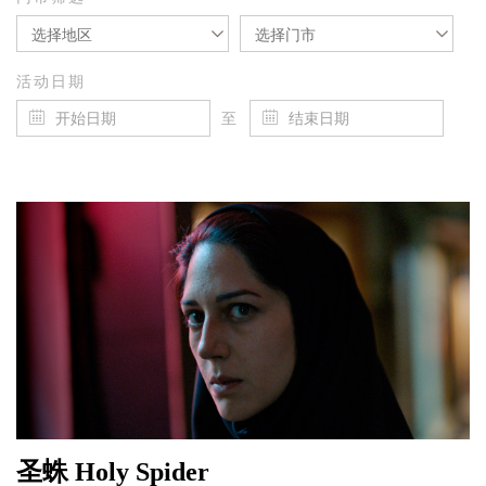
选择地区
选择门市
活动日期
至
圣蛛 Holy Spider