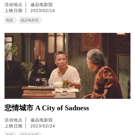
活动地点
诚品电影院
上映日期
2023/02/14
电影
诚品电影院
悲情城市 A City of Sadness
活动地点
诚品电影院
上映日期
2023/02/24