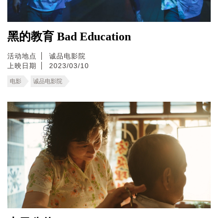
黑的教育 Bad Education
活动地点
诚品电影院
上映日期
2023/03/10
电影
诚品电影院