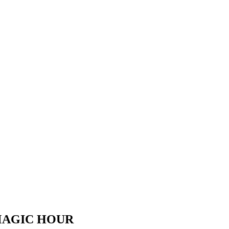
GIC HOUR