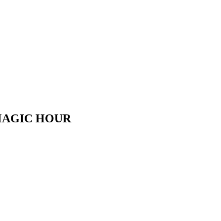
GIC HOUR