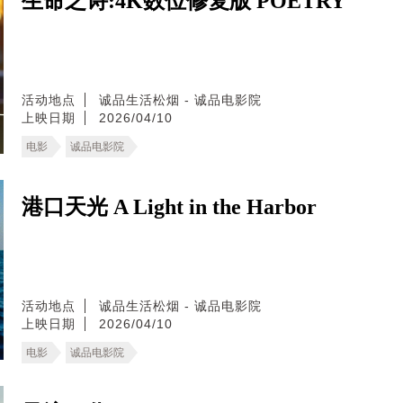
生命之诗:4K数位修复版 POETRY
活动地点
诚品生活松烟 - 诚品电影院
上映日期
2026/04/10
电影
诚品电影院
港口天光 A Light in the Harbor
活动地点
诚品生活松烟 - 诚品电影院
上映日期
2026/04/10
电影
诚品电影院