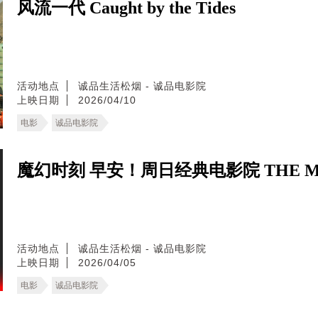
风流一代 Caught by the Tides
活动地点
诚品生活松烟 - 诚品电影院
上映日期
2026/04/10
电影
诚品电影院
魔幻时刻 早安！周日经典电影院 THE MA
活动地点
诚品生活松烟 - 诚品电影院
上映日期
2026/04/05
电影
诚品电影院