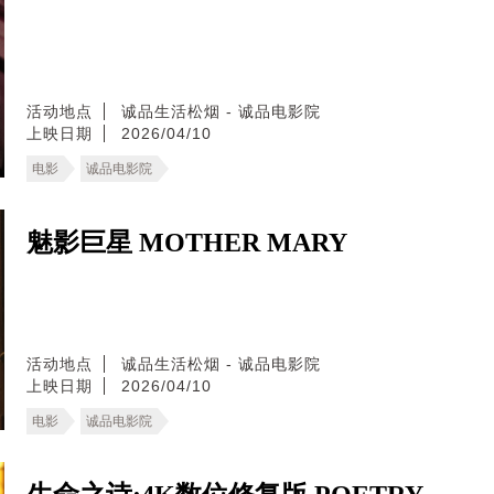
活动地点
诚品生活松烟 - 诚品电影院
上映日期
2026/04/10
电影
诚品电影院
魅影巨星 MOTHER MARY
活动地点
诚品生活松烟 - 诚品电影院
上映日期
2026/04/10
电影
诚品电影院