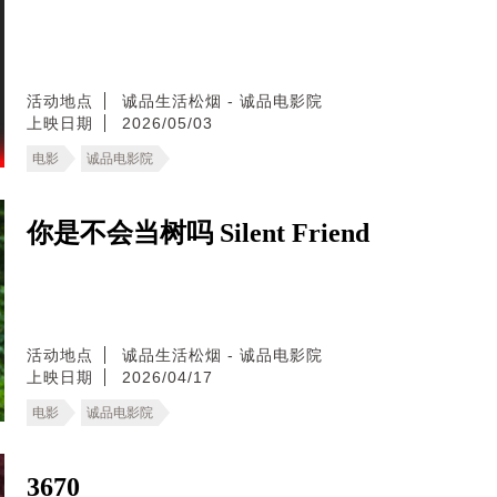
活动地点
诚品生活松烟 - 诚品电影院
上映日期
2026/05/03
电影
诚品电影院
你是不会当树吗 Silent Friend
活动地点
诚品生活松烟 - 诚品电影院
上映日期
2026/04/17
电影
诚品电影院
3670