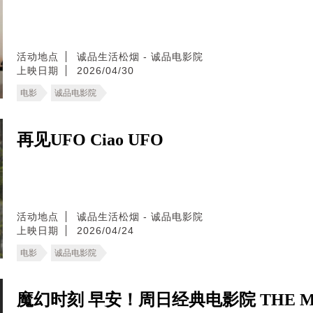
活动地点
诚品生活松烟 - 诚品电影院
上映日期
2026/04/30
电影
诚品电影院
再见UFO Ciao UFO
活动地点
诚品生活松烟 - 诚品电影院
上映日期
2026/04/24
电影
诚品电影院
魔幻时刻 早安！周日经典电影院 THE MA