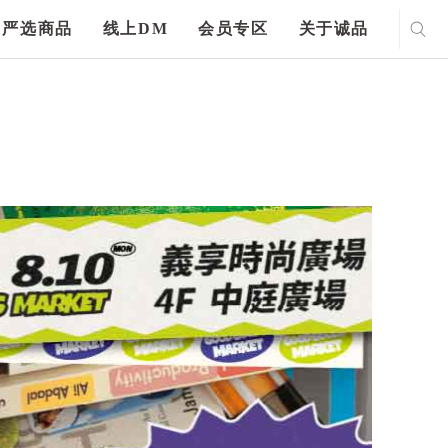
严选商品
线上DM
会员专区
关于诚品