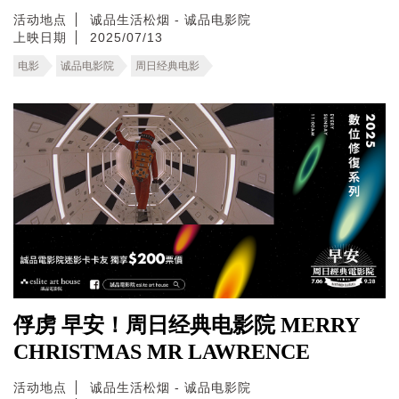
活动地点
诚品生活松烟 - 诚品电影院
上映日期
2025/07/13
电影
诚品电影院
周日经典电影
俘虏 早安！周日经典电影院 MERRY
CHRISTMAS MR LAWRENCE
活动地点
诚品生活松烟 - 诚品电影院