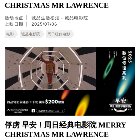
CHRISTMAS MR LAWRENCE
活动地点
诚品生活松烟 - 诚品电影院
上映日期
2025/07/06
电影
诚品电影院
周日经典电影
俘虏 早安！周日经典电影院 MERRY
CHRISTMAS MR LAWRENCE